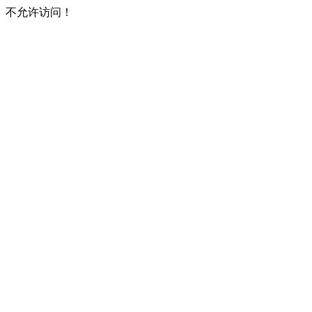
不允许访问！