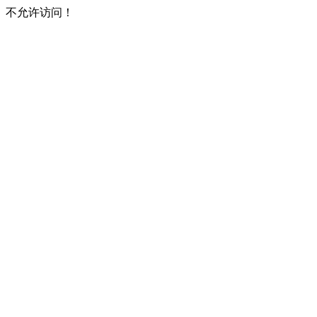
不允许访问！