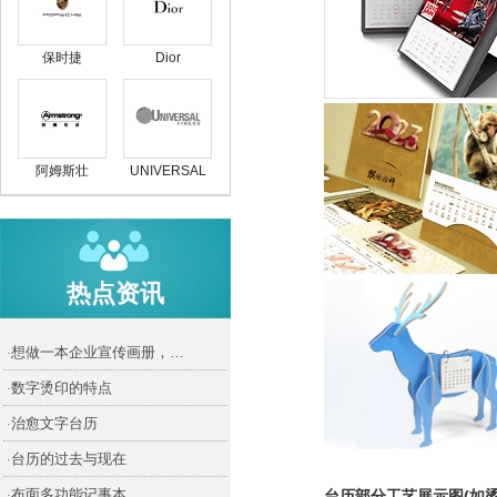
保时捷
Dior
阿姆斯壮
UNIVERSAL
热点资讯
想做一本企业宣传画册，该从哪里入手呢
·
数字烫印的特点
·
治愈文字台历
·
台历的过去与现在
·
布面多功能记事本
台历部分工艺展示图(如烫
·