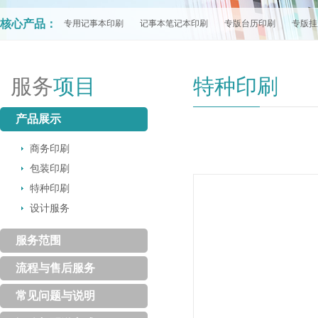
核心产品：
专用记事本印刷
记事本笔记本印刷
专版台历印刷
专版挂
服务
项目
特种印刷
产品展示
商务印刷
包装印刷
特种印刷
设计服务
服务范围
流程与售后服务
常见问题与说明