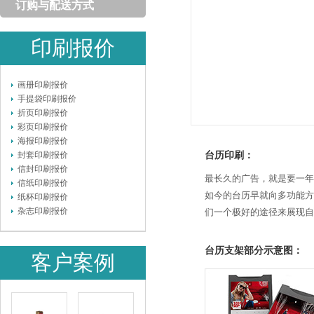
订购与配送方式
印刷报价
画册印刷报价
手提袋印刷报价
折页印刷报价
彩页印刷报价
海报印刷报价
台历印刷：
封套印刷报价
信封印刷报价
最长久的广告，就是要一年
信纸印刷报价
如今的台历早就向多功能方向发展
纸杯印刷报价
杂志印刷报价
们一个极好的途径来展现自
台历支架部分示意图：
客户案例