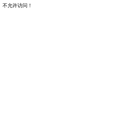
不允许访问！