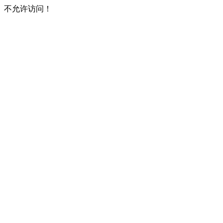
不允许访问！