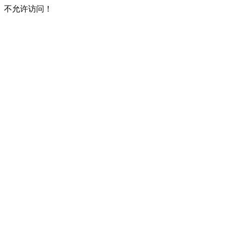
不允许访问！